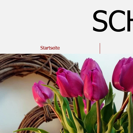
SC
Startseite