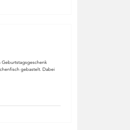
ein Geburtstagsgeschenk
chenfisch gebastelt. Dabei