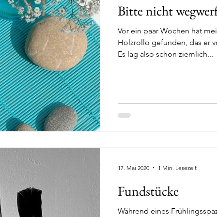
Bitte nicht wegwer
Vor ein paar Wochen hat me
Holzrollo gefunden, das er vo
Es lag also schon ziemlich...
17. Mai 2020
1 Min. Lesezeit
Fundstücke
Während eines Frühlingsspaz