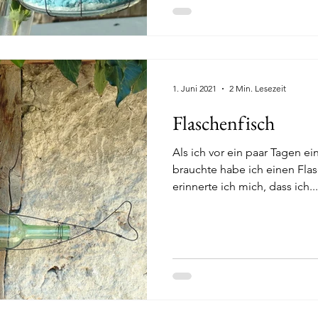
1. Juni 2021
2 Min. Lesezeit
Flaschenfisch
Als ich vor ein paar Tagen 
brauchte habe ich einen Flas
erinnerte ich mich, dass ich...