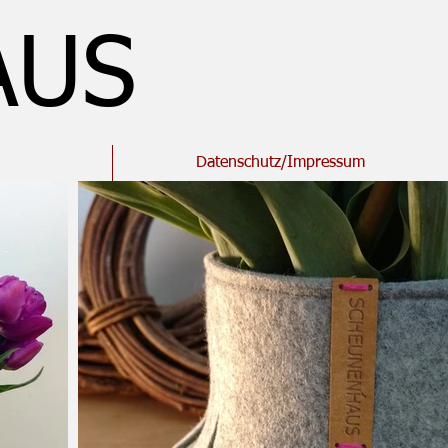
AUS
Datenschutz/Impressum