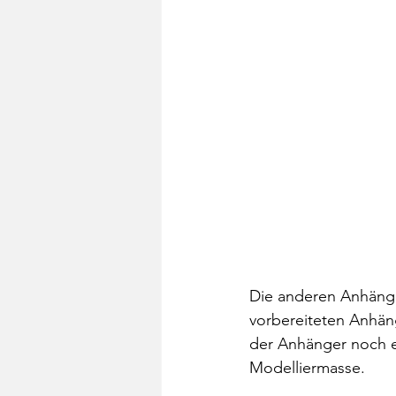
Die anderen Anhänger
vorbereiteten Anhän
der Anhänger noch e
Modelliermasse.