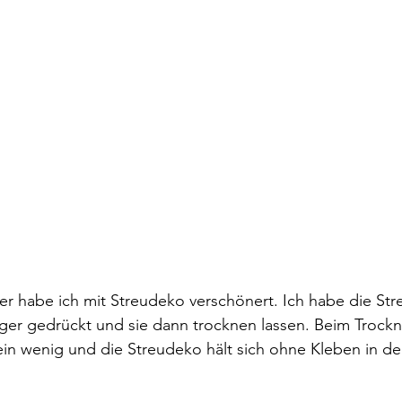
 habe ich mit Streudeko verschönert. Ich habe die Str
ger gedrückt und sie dann trocknen lassen. Beim Trock
in wenig und die Streudeko hält sich ohne Kleben in de