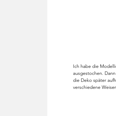
Ich habe die Modelli
ausgestochen. Dann 
die Deko später auf
verschiedene Weisen