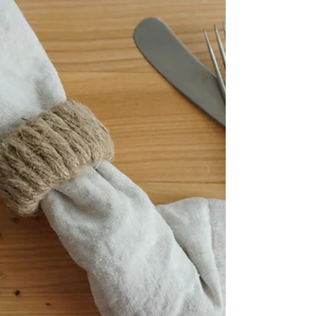
wollte ich Euch schon zeigen. Es sind...