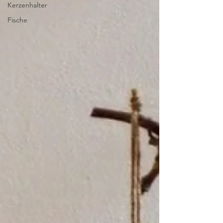
Kerzenhalter
Fische