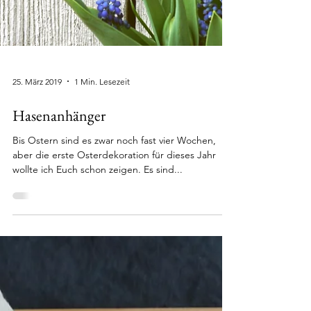
25. März 2019
1 Min. Lesezeit
Hasenanhänger
Bis Ostern sind es zwar noch fast vier Wochen,
aber die erste Osterdekoration für dieses Jahr