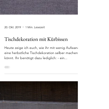
20. Okt. 2019
1 Min. Lesezeit
Tischdekoration mit Kürbissen
Heute zeige ich euch, wie ihr mit wenig Aufwand
eine herbstliche Tischdekoration selber machen
könnt. Ihr benötigt dazu lediglich: - ein...