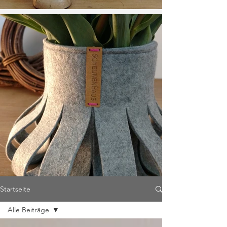
Startseite
Alle Beiträge