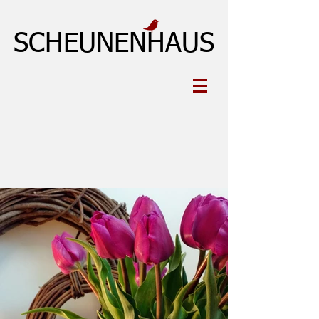
SCHEUNENHAUS