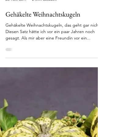
28. Nov. 2019
2 Min. Lesezeit
Gehäkelte Weihnachtskugeln
Gehäkelte Weihnachtskugeln, das geht gar nicht.
Diesen Satz hätte ich vor ein paar Jahren noch
gesagt. Als mir aber eine Freundin vor ein...