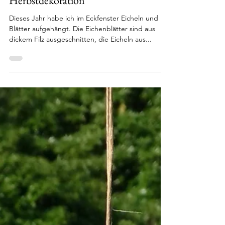
24. Okt. 2021
1 Min. Lesezeit
Herbstdekoration
Dieses Jahr habe ich im Eckfenster Eicheln und
Blätter aufgehängt. Die Eichenblätter sind aus
dickem Filz ausgeschnitten, die Eicheln aus...