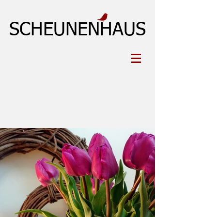
SCHEUNENHAUS