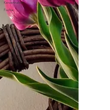
Kerzenhalter
Fische