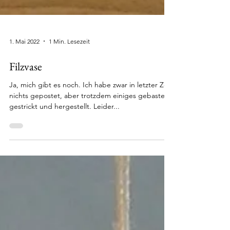
1. Mai 2022
1 Min. Lesezeit
Filzvase
Ja, mich gibt es noch. Ich habe zwar in letzter Zeit
nichts gepostet, aber trotzdem einiges gebastelt,
gestrickt und hergestellt. Leider...