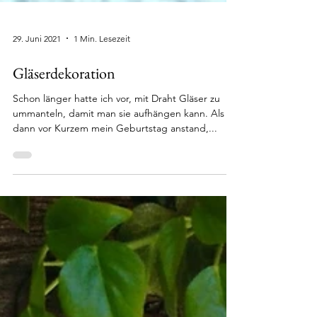
29. Juni 2021
1 Min. Lesezeit
Gläserdekoration
Schon länger hatte ich vor, mit Draht Gläser zu
ummanteln, damit man sie aufhängen kann. Als
dann vor Kurzem mein Geburtstag anstand,...