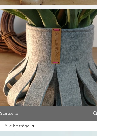
Startseite
Alle Beiträge