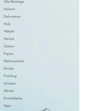
Alle Beiträge
Advent
Dekoration
Holz
Häkeln
Herbst
Ostern
Papier
Weihnachten
Kinder
Frühling
Stricken
Winter
Kreidefarbe
Vase